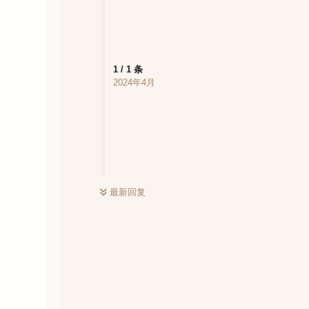
1
/
1
条
2024年4月
最新回复